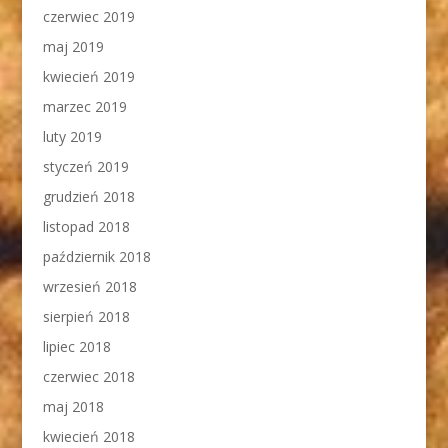
czerwiec 2019
maj 2019
kwiecień 2019
marzec 2019
luty 2019
styczeń 2019
grudzień 2018
listopad 2018
październik 2018
wrzesień 2018
sierpień 2018
lipiec 2018
czerwiec 2018
maj 2018
kwiecień 2018