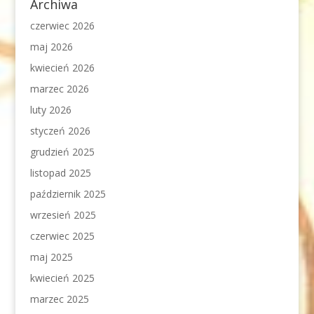
Archiwa
czerwiec 2026
maj 2026
kwiecień 2026
marzec 2026
luty 2026
styczeń 2026
grudzień 2025
listopad 2025
październik 2025
wrzesień 2025
czerwiec 2025
maj 2025
kwiecień 2025
marzec 2025