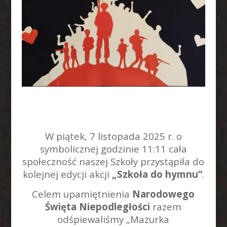
W piątek, 7 listopada 2025 r. o
symbolicznej godzinie 11:11 cała
społeczność naszej Szkoły przystąpiła do
kolejnej edycji akcji
„Szkoła do hymnu”
.
Celem upamiętnienia
Narodowego
Święta Niepodległości
razem
odśpiewaliśmy „Mazurka