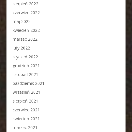
sierpień 2022
czerwiec 2022
maj 2022
kwiecień 2022
marzec 2022
luty 2022
styczeń 2022
grudzień 2021
listopad 2021
październik 2021
wrzesień 2021
sierpień 2021
czerwiec 2021
kwiecień 2021
marzec 2021