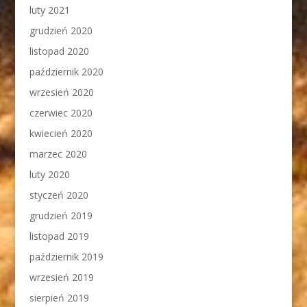
luty 2021
grudzień 2020
listopad 2020
październik 2020
wrzesień 2020
czerwiec 2020
kwiecień 2020
marzec 2020
luty 2020
styczeń 2020
grudzień 2019
listopad 2019
październik 2019
wrzesień 2019
sierpień 2019