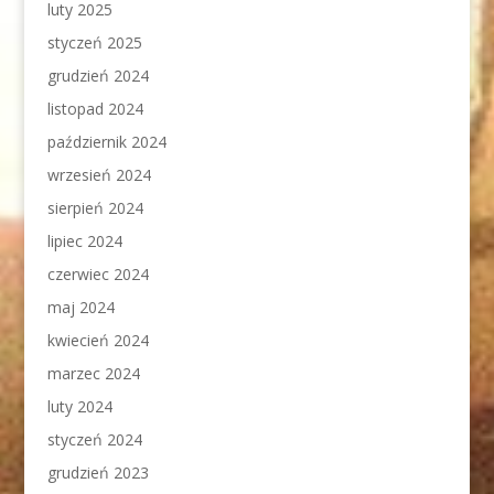
luty 2025
styczeń 2025
grudzień 2024
listopad 2024
październik 2024
wrzesień 2024
sierpień 2024
lipiec 2024
czerwiec 2024
maj 2024
kwiecień 2024
marzec 2024
luty 2024
styczeń 2024
grudzień 2023