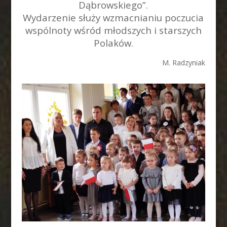
Dąbrowskiego”.
Wydarzenie służy wzmacnianiu poczucia
wspólnoty wśród młodszych i starszych
Polaków.
M. Radzyniak