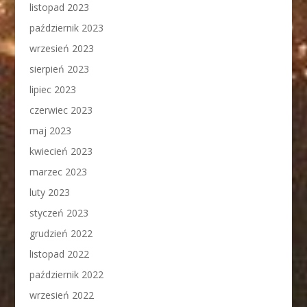
listopad 2023
październik 2023
wrzesień 2023
sierpień 2023
lipiec 2023
czerwiec 2023
maj 2023
kwiecień 2023
marzec 2023
luty 2023
styczeń 2023
grudzień 2022
listopad 2022
październik 2022
wrzesień 2022