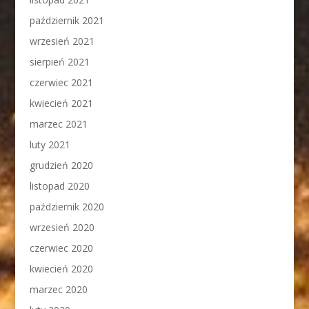
październik 2021
wrzesień 2021
sierpień 2021
czerwiec 2021
kwiecień 2021
marzec 2021
luty 2021
grudzień 2020
listopad 2020
październik 2020
wrzesień 2020
czerwiec 2020
kwiecień 2020
marzec 2020