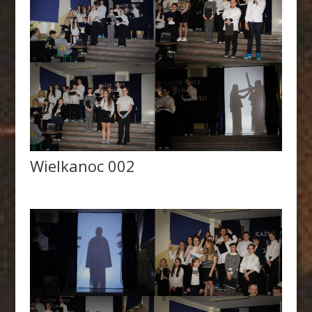
Wielkanoc 002