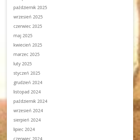
październik 2025
wrzesień 2025
czerwiec 2025
maj 2025
kwiecień 2025
marzec 2025
luty 2025
styczeń 2025
grudzień 2024
listopad 2024
październik 2024
wrzesień 2024
sierpień 2024
lipiec 2024
czerwiec 2024