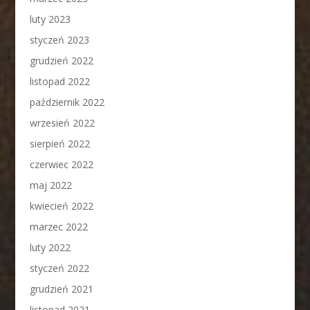
luty 2023
styczeń 2023
grudzień 2022
listopad 2022
październik 2022
wrzesień 2022
sierpień 2022
czerwiec 2022
maj 2022
kwiecień 2022
marzec 2022
luty 2022
styczeń 2022
grudzień 2021
listopad 2021