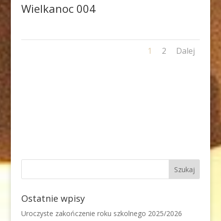
Wielkanoc 004
1
2
Dalej
Ostatnie wpisy
Uroczyste zakończenie roku szkolnego 2025/2026