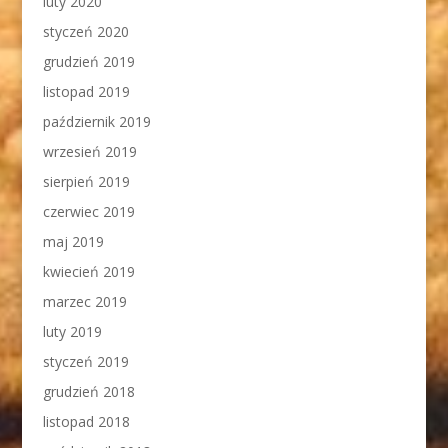
luty 2020
styczeń 2020
grudzień 2019
listopad 2019
październik 2019
wrzesień 2019
sierpień 2019
czerwiec 2019
maj 2019
kwiecień 2019
marzec 2019
luty 2019
styczeń 2019
grudzień 2018
listopad 2018