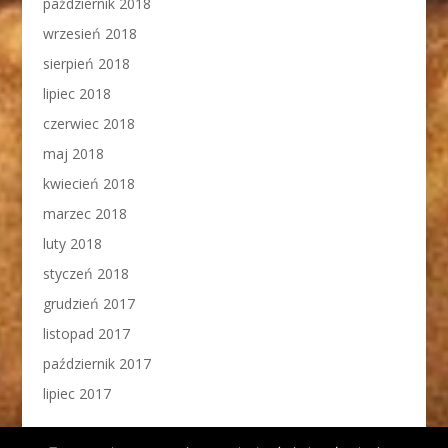
październik 2018
wrzesień 2018
sierpień 2018
lipiec 2018
czerwiec 2018
maj 2018
kwiecień 2018
marzec 2018
luty 2018
styczeń 2018
grudzień 2017
listopad 2017
październik 2017
lipiec 2017