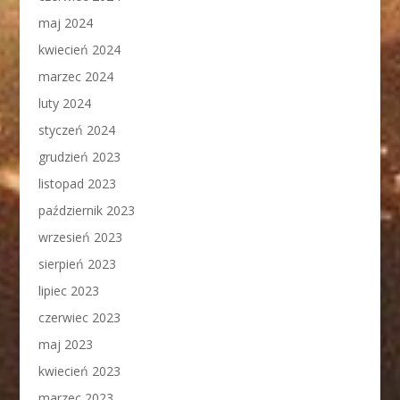
maj 2024
kwiecień 2024
marzec 2024
luty 2024
styczeń 2024
grudzień 2023
listopad 2023
październik 2023
wrzesień 2023
sierpień 2023
lipiec 2023
czerwiec 2023
maj 2023
kwiecień 2023
marzec 2023