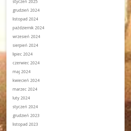
styczeń 2025
grudzień 2024
listopad 2024
październik 2024
wrzesień 2024
sierpień 2024
lipiec 2024
czerwiec 2024
maj 2024
kwiecień 2024
marzec 2024
luty 2024
styczeń 2024
grudzień 2023
listopad 2023