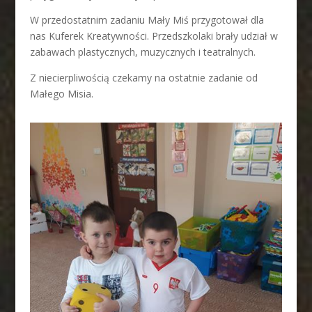
W przedostatnim zadaniu Mały Miś przygotował dla
nas Kuferek Kreatywności. Przedszkolaki brały udział w
zabawach plastycznych, muzycznych i teatralnych.
Z niecierpliwością czekamy na ostatnie zadanie od
Małego Misia.