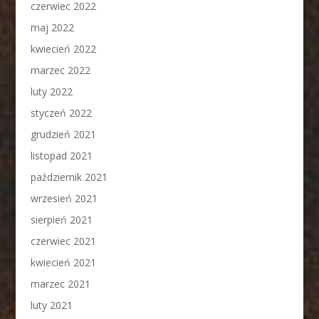
czerwiec 2022
maj 2022
kwiecień 2022
marzec 2022
luty 2022
styczeń 2022
grudzień 2021
listopad 2021
październik 2021
wrzesień 2021
sierpień 2021
czerwiec 2021
kwiecień 2021
marzec 2021
luty 2021