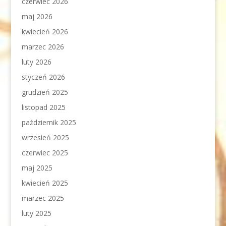
czerwiec 2026
maj 2026
kwiecień 2026
marzec 2026
luty 2026
styczeń 2026
grudzień 2025
listopad 2025
październik 2025
wrzesień 2025
czerwiec 2025
maj 2025
kwiecień 2025
marzec 2025
luty 2025