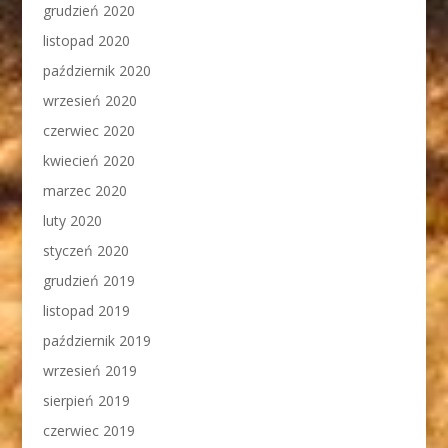
grudzień 2020
listopad 2020
październik 2020
wrzesień 2020
czerwiec 2020
kwiecień 2020
marzec 2020
luty 2020
styczeń 2020
grudzień 2019
listopad 2019
październik 2019
wrzesień 2019
sierpień 2019
czerwiec 2019