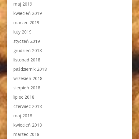
maj 2019
kwiecień 2019
marzec 2019
luty 2019
styczeń 2019
grudzień 2018
listopad 2018
październik 2018
wrzesień 2018
sierpień 2018
lipiec 2018
czerwiec 2018
maj 2018
kwiecień 2018
marzec 2018