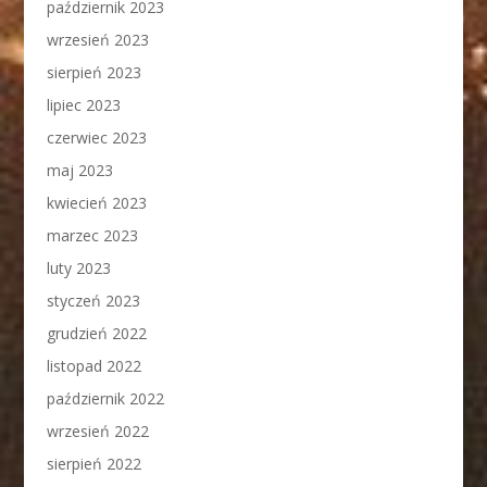
październik 2023
wrzesień 2023
sierpień 2023
lipiec 2023
czerwiec 2023
maj 2023
kwiecień 2023
marzec 2023
luty 2023
styczeń 2023
grudzień 2022
listopad 2022
październik 2022
wrzesień 2022
sierpień 2022